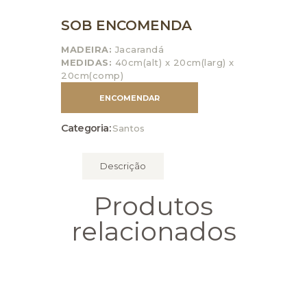
SOB ENCOMENDA
MADEIRA:
Jacarandá
MEDIDAS:
40cm(alt) x 20cm(larg) x
20cm(comp)
ENCOMENDAR
Categoria:
Santos
Descrição
Produtos
relacionados