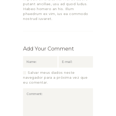
putant ancillae, usu ad quod ludus.
Habeo homero an his. Illum
phaedrum ex vim, ius ea commodo
nostrud iuvaret.
Add Your Comment
Salvar meus dados neste
navegador para a próxima vez que
eu comentar.